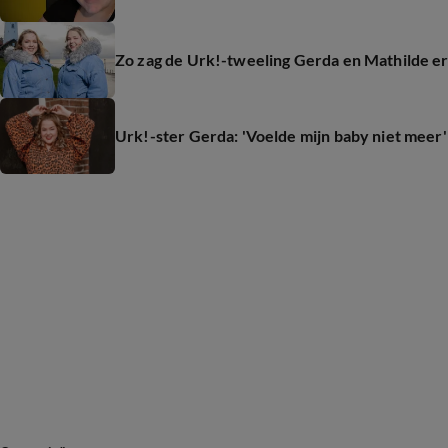
Zo zag de Urk!-tweeling Gerda en Mathilde er 
Urk!-ster Gerda: 'Voelde mijn baby niet meer'