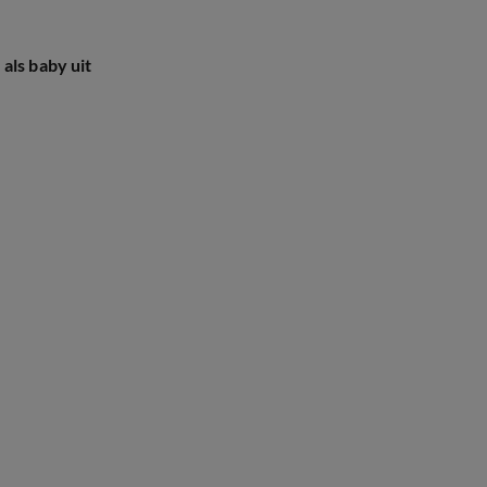
als baby uit