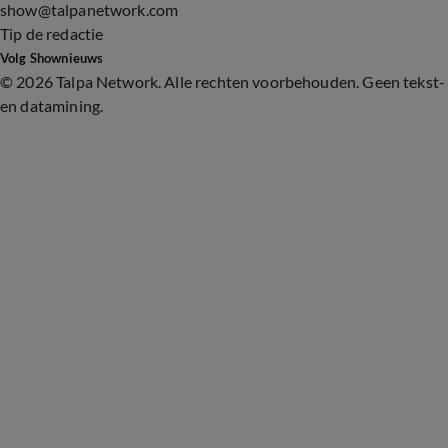
show@talpanetwork.com
Tip de redactie
Volg Shownieuws
©
2026 Talpa Network. Alle rechten voorbehouden. Geen tekst-
en datamining.