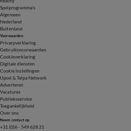
Reality
Spelprogramma's
Algemeen
Nederland
Buitenland
Voorwaarden
Privacyverklaring
Gebruiksvoorwaarden
Cookieverklaring
Digitale diensten
Cookie instellingen
Upod & Talpa Network
Adverteren
Vacatures
Publieksservice
Toegankelijkheid
Over ons
Neem contact op
+31 (0)6 - 549 628 21