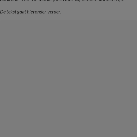
De tekst gaat hieronder verder.