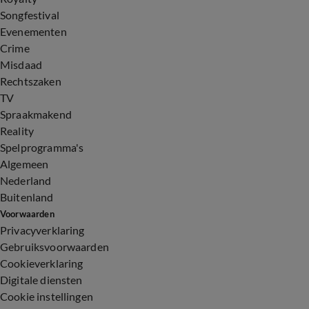
Songfestival
Evenementen
Crime
Misdaad
Rechtszaken
TV
Spraakmakend
Reality
Spelprogramma's
Algemeen
Nederland
Buitenland
Voorwaarden
Privacyverklaring
Gebruiksvoorwaarden
Cookieverklaring
Digitale diensten
Cookie instellingen