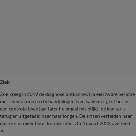
Ziek
Zoë kreeg in 2019 de diagnose botkanker. Na een zware periode
met chemokuren en behandelingen is ze kankervrij, tot het bij
een controle twee jaar later helemaal mis blijkt: de kanker is
terug en uitgezaaid naar haar longen. De artsen vertelden haar
dat ze niet meer beter kon worden. Op 4 maart 2023 overleed
ze.