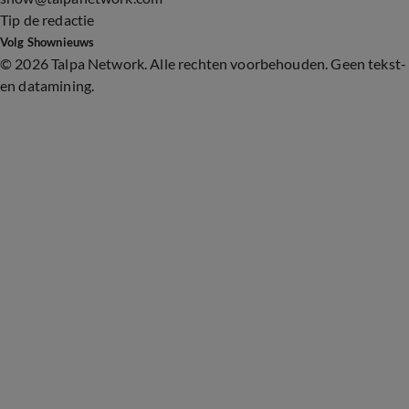
Tip de redactie
Volg Shownieuws
©
2026 Talpa Network. Alle rechten voorbehouden. Geen tekst-
en datamining.