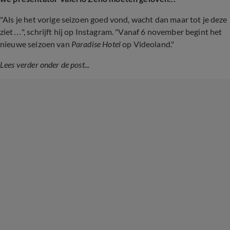
"Als je het vorige seizoen goed vond, wacht dan maar tot je deze
ziet…", schrijft hij op Instagram. "Vanaf 6 november begint het
nieuwe seizoen van
Paradise Hotel
op Videoland."
Lees verder onder de post...