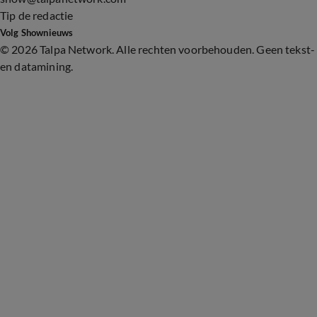
Tip de redactie
Volg Shownieuws
©
2026 Talpa Network. Alle rechten voorbehouden. Geen tekst-
en datamining.