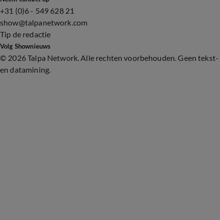
+31 (0)6 - 549 628 21
show@talpanetwork.com
Tip de redactie
Volg Shownieuws
©
2026 Talpa Network. Alle rechten voorbehouden. Geen tekst-
en datamining.