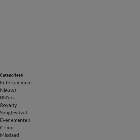
Categorieën
Entertainment
Nieuws
BN'ers
Royalty
Songfestival
Evenementen
Crime
Misdaad