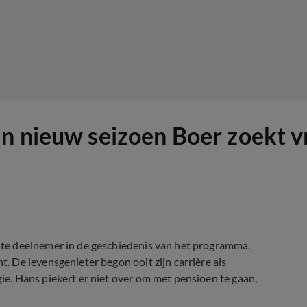
an nieuw seizoen Boer zoekt 
te deelnemer in de geschiedenis van het programma.
 De levensgenieter begon ooit zijn carrière als
. Hans piekert er niet over om met pensioen te gaan,