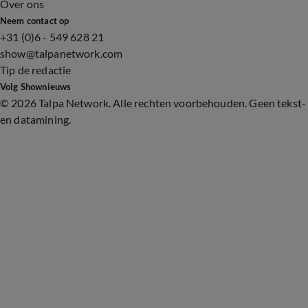
Over ons
Neem contact op
+31 (0)6 - 549 628 21
show@talpanetwork.com
Tip de redactie
Volg Shownieuws
©
2026 Talpa Network. Alle rechten voorbehouden. Geen tekst-
en datamining.