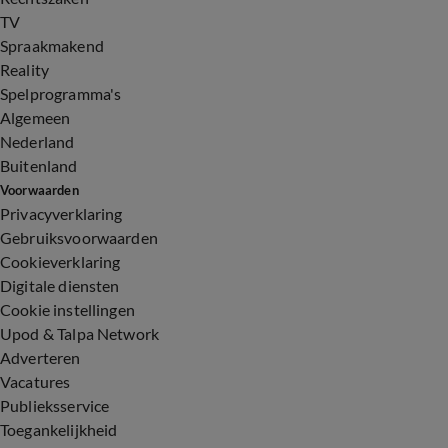
TV
Spraakmakend
Reality
Spelprogramma's
Algemeen
Nederland
Buitenland
Voorwaarden
Privacyverklaring
Gebruiksvoorwaarden
Cookieverklaring
Digitale diensten
Cookie instellingen
Upod & Talpa Network
Adverteren
Vacatures
Publieksservice
Toegankelijkheid