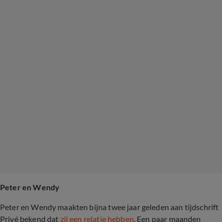
Peter en Wendy
Peter en Wendy maakten bijna twee jaar geleden aan tijdschrift
Privé bekend dat
zij een relatie hebben
. Een paar maanden