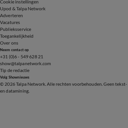
Cookie instellingen
Upod & Talpa Network
Adverteren
Vacatures
Publieksservice
Toegankelijkheid
Over ons
Neem contact op
+31 (0)6 - 549 628 21
show@talpanetwork.com
Tip de redactie
Volg Shownieuws
©
2026 Talpa Network. Alle rechten voorbehouden. Geen tekst-
en datamining.