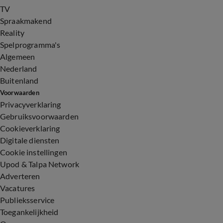
TV
Spraakmakend
Reality
Spelprogramma's
Algemeen
Nederland
Buitenland
Voorwaarden
Privacyverklaring
Gebruiksvoorwaarden
Cookieverklaring
Digitale diensten
Cookie instellingen
Upod & Talpa Network
Adverteren
Vacatures
Publieksservice
Toegankelijkheid