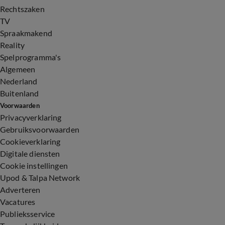
Rechtszaken
TV
Spraakmakend
Reality
Spelprogramma's
Algemeen
Nederland
Buitenland
Voorwaarden
Privacyverklaring
Gebruiksvoorwaarden
Cookieverklaring
Digitale diensten
Cookie instellingen
Upod & Talpa Network
Adverteren
Vacatures
Publieksservice