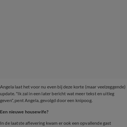
Angela laat het voor nu even bij deze korte (maar veelzeggende)
update. "Ik zal in een later bericht wat meer tekst en uitleg
geven", pent Angela, gevolgd door een knipoog.
Een nieuwe housewife?
In de laatste aflevering kwam er ook een opvallende gast