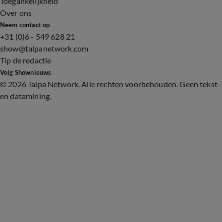
Toegankelijkheid
Over ons
Neem contact op
+31 (0)6 - 549 628 21
show@talpanetwork.com
Tip de redactie
Volg Shownieuws
©
2026 Talpa Network. Alle rechten voorbehouden. Geen tekst-
en datamining.