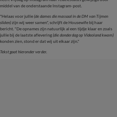
middel van de onderstaande Instagram-post.
"Helaas voor jullie
(de dames die massaal in de DM van Tijmen
sliden)
zijn wij weer samen", schrijft de Housewife bij haar
bericht. "De opnames zijn natuurlijk al een tijdje klaar en zoals
jullie bij de laatste aflevering
(die donderdag op Videoland kwam)
konden zien, stond er dat wij uit elkaar zijn."
Tekst gaat hieronder verder.