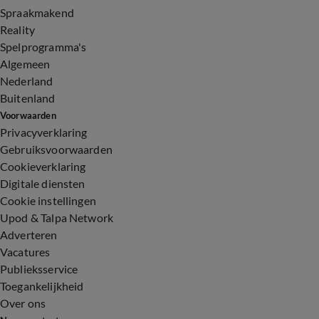
Spraakmakend
Reality
Spelprogramma's
Algemeen
Nederland
Buitenland
Voorwaarden
Privacyverklaring
Gebruiksvoorwaarden
Cookieverklaring
Digitale diensten
Cookie instellingen
Upod & Talpa Network
Adverteren
Vacatures
Publieksservice
Toegankelijkheid
Over ons