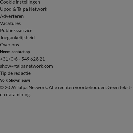
Cookie instellingen
Upod & Talpa Network
Adverteren
Vacatures
Publieksservice
Toegankelijkheid
Over ons
Neem contact op
+31 (0)6 - 549 628 21
show@talpanetwork.com
Tip de redactie
Volg Shownieuws
©
2026 Talpa Network. Alle rechten voorbehouden. Geen tekst-
en datamining.