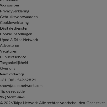
Voorwaarden
Privacyverklaring
Gebruiksvoorwaarden
Cookieverklaring
Digitale diensten
Cookie instellingen
Upod & Talpa Network
Adverteren
Vacatures
Publieksservice
Toegankelijkheid
Over ons
Neem contact op
+31 (0)6 - 549 628 21
show@talpanetwork.com
Tip de redactie
Volg Shownieuws
©
2026 Talpa Network. Alle rechten voorbehouden. Geen tekst-