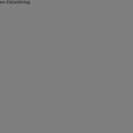
en datamining.