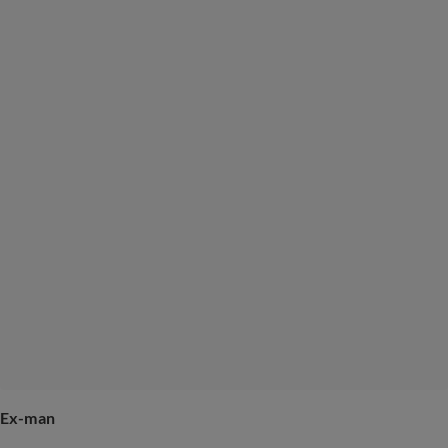
Ex-man