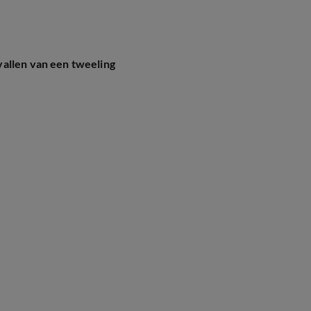
allen van een tweeling