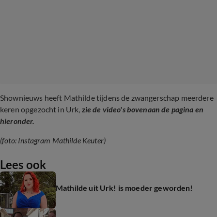
Shownieuws heeft Mathilde tijdens de zwangerschap meerdere
keren opgezocht in Urk,
zie de video's bovenaan de pagina en
hieronder.
(foto: Instagram Mathilde Keuter)
Lees ook
Mathilde uit Urk! is moeder geworden!