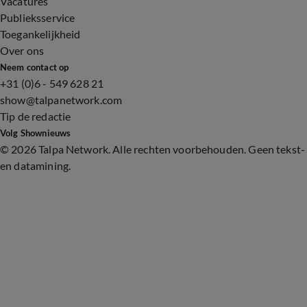
Vacatures
Publieksservice
Toegankelijkheid
Over ons
Neem contact op
+31 (0)6 - 549 628 21
show@talpanetwork.com
Tip de redactie
Volg Shownieuws
©
2026 Talpa Network. Alle rechten voorbehouden. Geen tekst-
en datamining.