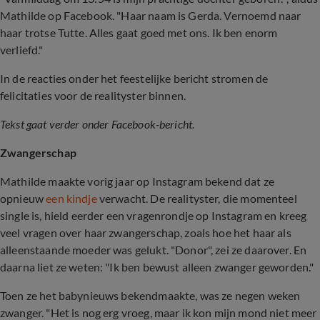
Mathilde op Facebook. "Haar naam is Gerda. Vernoemd naar
haar trotse Tutte. Alles gaat goed met ons. Ik ben enorm
verliefd."
In de reacties onder het feestelijke bericht stromen de
felicitaties voor de realityster binnen.
Tekst gaat verder onder Facebook-bericht.
Zwangerschap
Mathilde maakte vorig jaar op Instagram bekend dat ze
opnieuw
een kindje
verwacht. De realityster, die momenteel
single is, hield eerder een vragenrondje op Instagram en kreeg
veel vragen over haar zwangerschap, zoals hoe het haar als
alleenstaande moeder was gelukt. "Donor", zei ze daarover. En
daarna liet ze weten: "Ik ben bewust alleen zwanger geworden."
Toen ze het babynieuws bekendmaakte, was ze negen weken
zwanger. "Het is nog erg vroeg, maar ik kon mijn mond niet meer