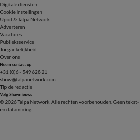
Digitale diensten
Cookie instellingen
Upod & Talpa Network
Adverteren
Vacatures
Publieksservice
Toegankelijkheid
Over ons
Neem contact op
+31 (0)6 - 549 628 21
show@talpanetwork.com
Tip de redactie
Volg Shownieuws
©
2026 Talpa Network. Alle rechten voorbehouden. Geen tekst-
en datamining.