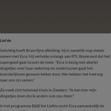
Liefde
Gelukkig heeft Bram fijne afleiding; hij is namelijk nog steeds
samen met Esra. Hij vertelde onlangs aan RTL Boulevard dat het
supergoed gaat tussen de twee. "Esra is bezig met allerlei
dingetjes voor haar webshop en ondertussen gaat het
boerderijleven gewoon lekker door. We hebben het heel erg
naar ons zin samen."
Ze voelt zich helemaal thuis in Zweden: "Ik kan hier mijn
dingetjes doen die ik anders ook zou doen."
In het programma B&B Vol Liefde zocht Esra aanvankelijk de