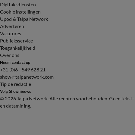
Digitale diensten
Cookie instellingen
Upod & Talpa Network
Adverteren
Vacatures
Publieksservice
Toegankelijkheid
Over ons
Neem contact op
+31 (0)6 - 549 628 21
show@talpanetwork.com
Tip de redactie
Volg Shownieuws
©
2026 Talpa Network. Alle rechten voorbehouden. Geen tekst-
en datamining.