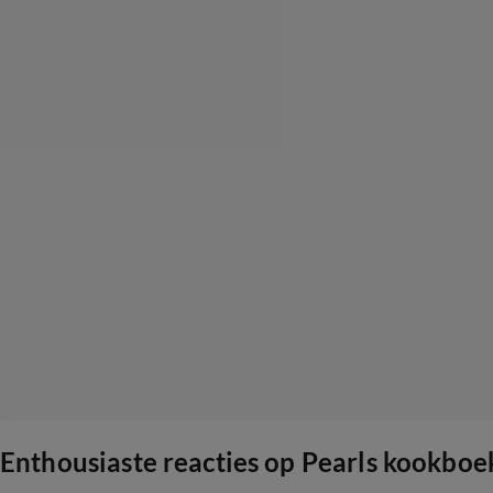
Enthousiaste reacties op Pearls kookboe