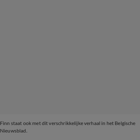
Finn staat ook met dit verschrikkelijke verhaal in het Belgische
Nieuwsblad.