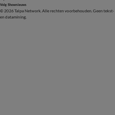
Volg Shownieuws
©
2026 Talpa Network. Alle rechten voorbehouden. Geen tekst-
en datamining.