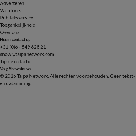
Adverteren
Vacatures
Publieksservice
Toegankelijkheid
Over ons
Neem contact op
+31 (0)6 - 549 628 21
show@talpanetwork.com
Tip de redactie
Volg Shownieuws
©
2026 Talpa Network. Alle rechten voorbehouden. Geen tekst-
en datamining.