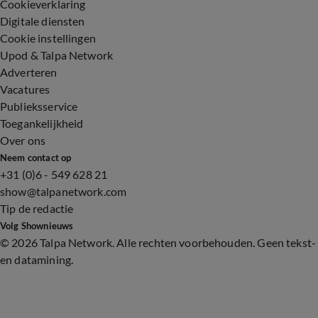
Cookieverklaring
Digitale diensten
Cookie instellingen
Upod & Talpa Network
Adverteren
Vacatures
Publieksservice
Toegankelijkheid
Over ons
Neem contact op
+31 (0)6 - 549 628 21
show@talpanetwork.com
Tip de redactie
Volg Shownieuws
©
2026 Talpa Network. Alle rechten voorbehouden. Geen tekst-
en datamining.