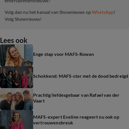
entertainmentnieuws?
Volg dan nu het kanaal van Shownieuws op
WhatsApp
!
Volg Shownieuws!
Lees ook
Enge stap voor MAFS-Rowan
Schokkend: MAFS-ster met de dood bedreigd
Prachtig liefdesgebaar van Rafael van der
Vaart
MAFS-expert Eveline reageert nu ook op
vertrouwensbreuk