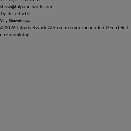
show@talpanetwork.com
Tip de redactie
Volg Shownieuws
©
2026 Talpa Network. Alle rechten voorbehouden. Geen tekst-
en datamining.