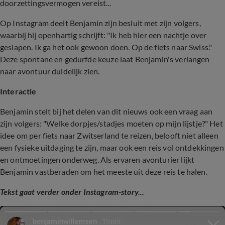
doorzettingsvermogen vereist...
Op Instagram deelt Benjamin zijn besluit met zijn volgers,
waarbij hij openhartig schrijft: "Ik heb hier een nachtje over
geslapen. Ik ga het ook gewoon doen. Op de fiets naar Swiss."
Deze spontane en gedurfde keuze laat Benjamin's verlangen
naar avontuur duidelijk zien.
Interactie
Benjamin stelt bij het delen van dit nieuws ook een vraag aan
zijn volgers: "Welke dorpjes/stadjes moeten op mijn lijstje?" Het
idee om per fiets naar Zwitserland te reizen, belooft niet alleen
een fysieke uitdaging te zijn, maar ook een reis vol ontdekkingen
en ontmoetingen onderweg. Als ervaren avonturier lijkt
Benjamin vastberaden om het meeste uit deze reis te halen.
Tekst gaat verder onder Instagram-story...