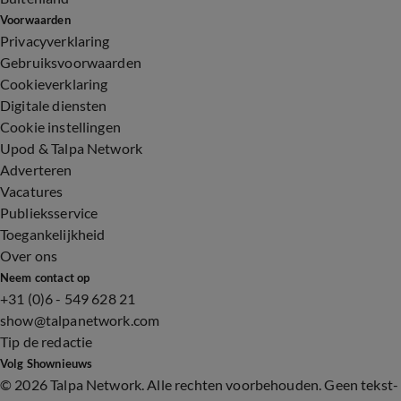
Voorwaarden
Privacyverklaring
Gebruiksvoorwaarden
Cookieverklaring
Digitale diensten
Cookie instellingen
Upod & Talpa Network
Adverteren
Vacatures
Publieksservice
Toegankelijkheid
Over ons
Neem contact op
+31 (0)6 - 549 628 21
show@talpanetwork.com
Tip de redactie
Volg Shownieuws
©
2026 Talpa Network. Alle rechten voorbehouden. Geen tekst-