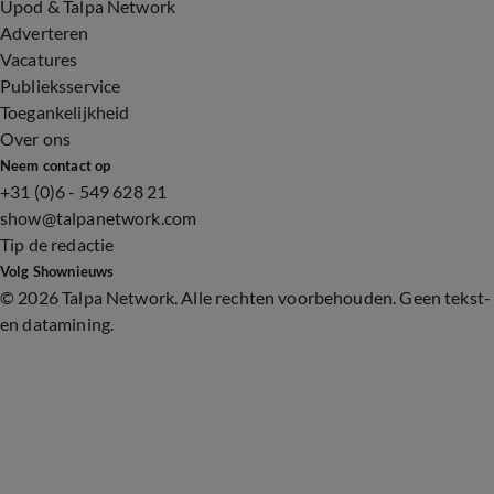
Upod & Talpa Network
Adverteren
Vacatures
Publieksservice
Toegankelijkheid
Over ons
Neem contact op
+31 (0)6 - 549 628 21
show@talpanetwork.com
Tip de redactie
Volg Shownieuws
©
2026 Talpa Network. Alle rechten voorbehouden. Geen tekst-
en datamining.