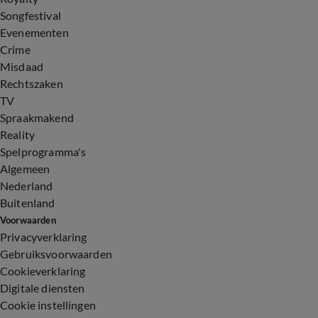
Songfestival
Evenementen
Crime
Misdaad
Rechtszaken
TV
Spraakmakend
Reality
Spelprogramma's
Algemeen
Nederland
Buitenland
Voorwaarden
Privacyverklaring
Gebruiksvoorwaarden
Cookieverklaring
Digitale diensten
Cookie instellingen