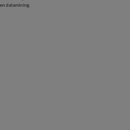
en datamining.