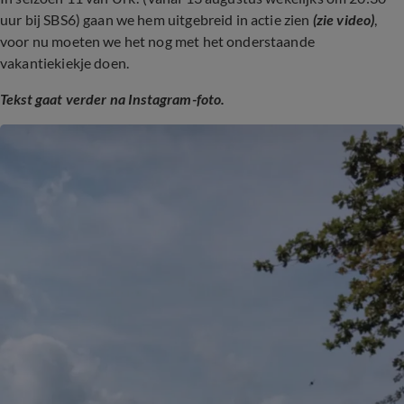
uur bij SBS6) gaan we hem uitgebreid in actie zien
(zie video)
,
voor nu moeten we het nog met het onderstaande
vakantiekiekje doen.
Tekst gaat verder na Instagram-foto.