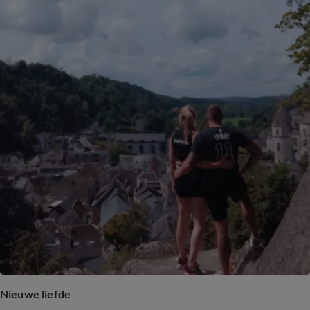
Nieuwe liefde