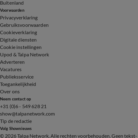
Buitenland
Voorwaarden
Privacyverklaring
Gebruiksvoorwaarden
Cookieverklaring
Digitale diensten
Cookie instellingen
Upod & Talpa Network
Adverteren
Vacatures
Publieksservice
Toegankelijkheid
Over ons
Neem contact op
+31 (0)6 - 549 628 21
show@talpanetwork.com
Tip de redactie
Volg Shownieuws
©
2026 Talpa Network. Alle rechten voorbehouden. Geen tekst-