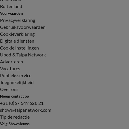
Buitenland
Voorwaarden
Privacyverklaring
Gebruiksvoorwaarden
Cookieverklaring
Digitale diensten
Cookie instellingen
Upod & Talpa Network
Adverteren
Vacatures
Publieksservice
Toegankelijkheid
Over ons
Neem contact op
+31 (0)6 - 549 628 21
show@talpanetwork.com
Tip de redactie
Volg Shownieuws