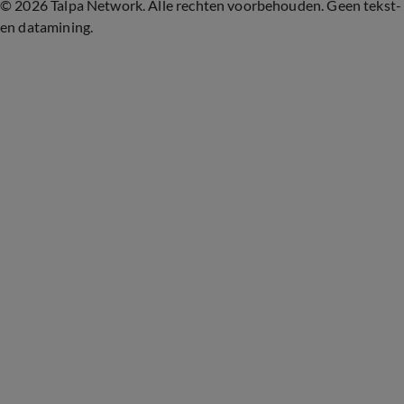
©
2026 Talpa Network. Alle rechten voorbehouden. Geen tekst-
en datamining.