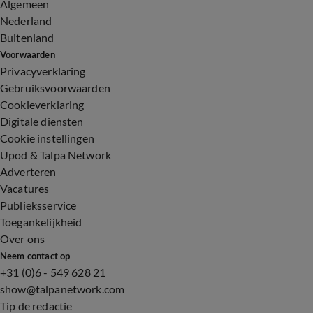
Algemeen
Nederland
Buitenland
Voorwaarden
Privacyverklaring
Gebruiksvoorwaarden
Cookieverklaring
Digitale diensten
Cookie instellingen
Upod & Talpa Network
Adverteren
Vacatures
Publieksservice
Toegankelijkheid
Over ons
Neem contact op
+31 (0)6 - 549 628 21
show@talpanetwork.com
Tip de redactie