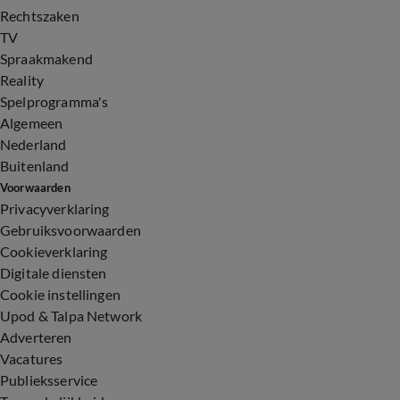
Rechtszaken
TV
Spraakmakend
Reality
Spelprogramma's
Algemeen
Nederland
Buitenland
Voorwaarden
Privacyverklaring
Gebruiksvoorwaarden
Cookieverklaring
Digitale diensten
Cookie instellingen
Upod & Talpa Network
Adverteren
Vacatures
Publieksservice