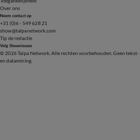
Toegankelijkheid
Over ons
Neem contact op
+31 (0)6 - 549 628 21
show@talpanetwork.com
Tip de redactie
Volg Shownieuws
©
2026 Talpa Network. Alle rechten voorbehouden. Geen tekst-
en datamining.