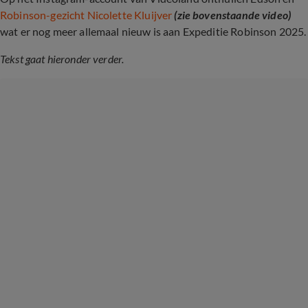
Robinson-gezicht Nicolette Kluijver
(zie bovenstaande video)
wat er nog meer allemaal nieuw is aan Expeditie Robinson 2025.
Tekst gaat hieronder verder.