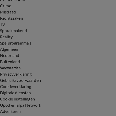
Crime
Misdaad
Rechtszaken
TV
Spraakmakend
Reality
Spelprogramma's
Algemeen
Nederland
Buitenland
Voorwaarden
Privacyverklaring
Gebruiksvoorwaarden
Cookieverklaring
Digitale diensten
Cookie instellingen
Upod & Talpa Network
Adverteren