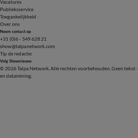
Vacatures
Publieksservice
Toegankelijkheid
Over ons
Neem contact op
+31 (0)6 - 549 628 21
show@talpanetwork.com
Tip de redactie
Volg Shownieuws
©
2026 Talpa Network. Alle rechten voorbehouden. Geen tekst-
en datamining.