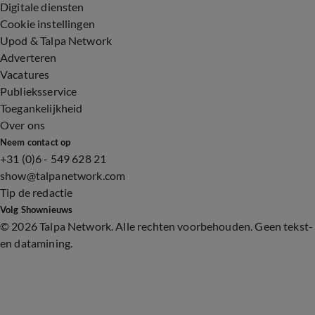
Digitale diensten
Cookie instellingen
Upod & Talpa Network
Adverteren
Vacatures
Publieksservice
Toegankelijkheid
Over ons
Neem contact op
+31 (0)6 - 549 628 21
show@talpanetwork.com
Tip de redactie
Volg Shownieuws
©
2026 Talpa Network. Alle rechten voorbehouden. Geen tekst-
en datamining.