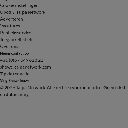
Cookie instellingen
Upod & Talpa Network
Adverteren
Vacatures
Publieksservice
Toegankelijkheid
Over ons
Neem contact op
+31 (0)6 - 549 628 21
show@talpanetwork.com
Tip de redactie
Volg Shownieuws
©
2026 Talpa Network. Alle rechten voorbehouden. Geen tekst-
en datamining.