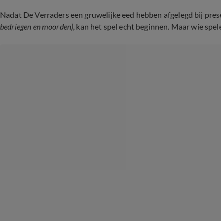
Nadat De Verraders een gruwelijke eed hebben afgelegd bij pres
bedriegen en moorden)
, kan het spel echt beginnen. Maar wie spele