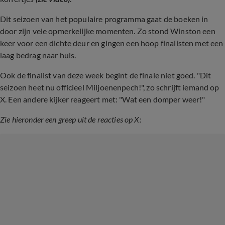
Dit seizoen van het populaire programma gaat de boeken in
door zijn vele opmerkelijke momenten. Zo stond Winston een
keer voor een dichte deur en gingen een hoop finalisten met een
laag bedrag naar huis.
Ook de finalist van deze week begint de finale niet goed. "Dit
seizoen heet nu officieel Miljoenenpech!", zo schrijft iemand op
X. Een andere kijker reageert met: "Wat een domper weer!"
Zie hieronder een greep uit de reacties op X: