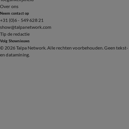
Over ons
Neem contact op
+31 (0)6 - 549 628 21
show@talpanetwork.com
Tip de redactie
Volg Shownieuws
©
2026 Talpa Network. Alle rechten voorbehouden. Geen tekst-
en datamining.