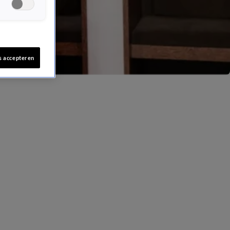
s accepteren