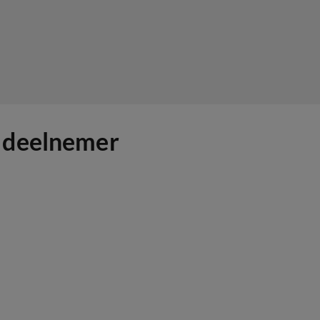
e deelnemer