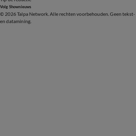
Volg Shownieuws
©
2026 Talpa Network. Alle rechten voorbehouden. Geen tekst-
en datamining.