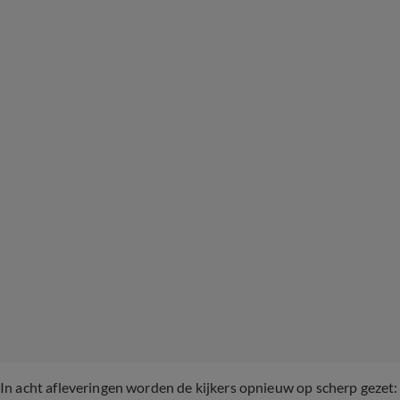
In acht afleveringen worden de kijkers opnieuw op scherp gezet: