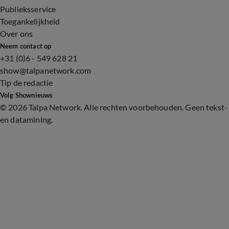
Publieksservice
Toegankelijkheid
Over ons
Neem contact op
+31 (0)6 - 549 628 21
show@talpanetwork.com
Tip de redactie
Volg Shownieuws
©
2026 Talpa Network. Alle rechten voorbehouden. Geen tekst-
en datamining.