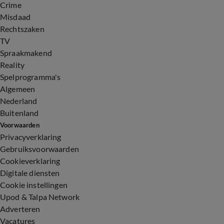
Crime
Misdaad
Rechtszaken
TV
Spraakmakend
Reality
Spelprogramma's
Algemeen
Nederland
Buitenland
Voorwaarden
Privacyverklaring
Gebruiksvoorwaarden
Cookieverklaring
Digitale diensten
Cookie instellingen
Upod & Talpa Network
Adverteren
Vacatures