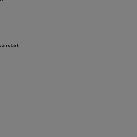
van start