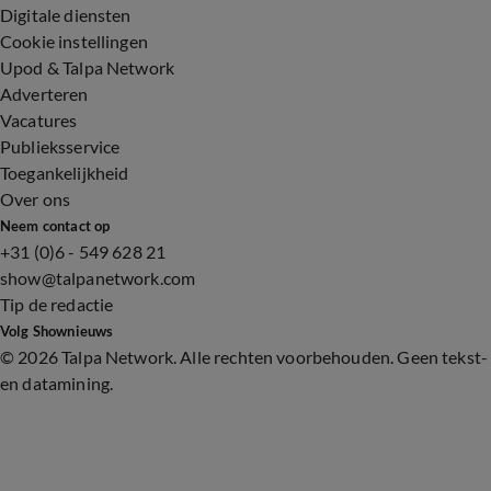
Digitale diensten
Cookie instellingen
Upod & Talpa Network
Adverteren
Vacatures
Publieksservice
Toegankelijkheid
Over ons
Neem contact op
+31 (0)6 - 549 628 21
show@talpanetwork.com
Tip de redactie
Volg Shownieuws
©
2026 Talpa Network. Alle rechten voorbehouden. Geen tekst-
en datamining.