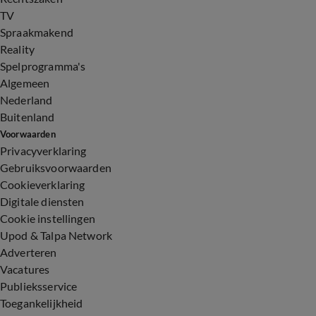
TV
Spraakmakend
Reality
Spelprogramma's
Algemeen
Nederland
Buitenland
Voorwaarden
Privacyverklaring
Gebruiksvoorwaarden
Cookieverklaring
Digitale diensten
Cookie instellingen
Upod & Talpa Network
Adverteren
Vacatures
Publieksservice
Toegankelijkheid