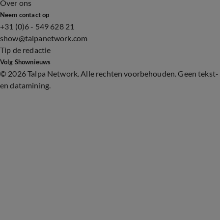
Over ons
Neem contact op
+31 (0)6 - 549 628 21
show@talpanetwork.com
Tip de redactie
Volg Shownieuws
©
2026 Talpa Network. Alle rechten voorbehouden. Geen tekst-
en datamining.