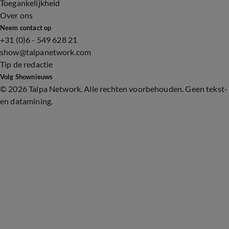
Toegankelijkheid
Over ons
Neem contact op
+31 (0)6 - 549 628 21
show@talpanetwork.com
Tip de redactie
Volg Shownieuws
©
2026 Talpa Network. Alle rechten voorbehouden. Geen tekst-
en datamining.