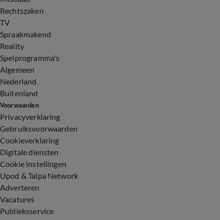
Rechtszaken
TV
Spraakmakend
Reality
Spelprogramma's
Algemeen
Nederland
Buitenland
Voorwaarden
Privacyverklaring
Gebruiksvoorwaarden
Cookieverklaring
Digitale diensten
Cookie instellingen
Upod & Talpa Network
Adverteren
Vacatures
Publieksservice