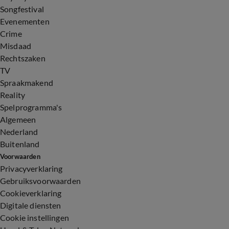
Songfestival
Evenementen
Crime
Misdaad
Rechtszaken
TV
Spraakmakend
Reality
Spelprogramma's
Algemeen
Nederland
Buitenland
Voorwaarden
Privacyverklaring
Gebruiksvoorwaarden
Cookieverklaring
Digitale diensten
Cookie instellingen