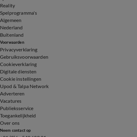
Reality
Spelprogramma's
Algemeen
Nederland
Buitenland
Voorwaarden
Privacyverklaring
Gebruiksvoorwaarden
Cookieverklaring
Digitale diensten
Cookie instellingen
Upod & Talpa Network
Adverteren
Vacatures
Publieksservice
Toegankelijkheid
Over ons
Neem contact op