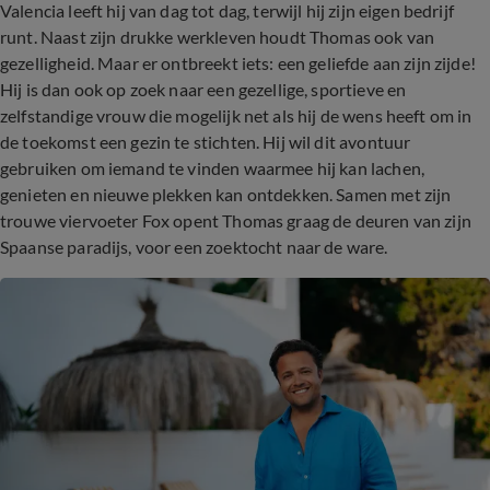
Valencia leeft hij van dag tot dag, terwijl hij zijn eigen bedrijf
runt. Naast zijn drukke werkleven houdt Thomas ook van
gezelligheid. Maar er ontbreekt iets: een geliefde aan zijn zijde!
Hij is dan ook op zoek naar een gezellige, sportieve en
zelfstandige vrouw die mogelijk net als hij de wens heeft om in
de toekomst een gezin te stichten. Hij wil dit avontuur
gebruiken om iemand te vinden waarmee hij kan lachen,
genieten en nieuwe plekken kan ontdekken. Samen met zijn
trouwe viervoeter Fox opent Thomas graag de deuren van zijn
Spaanse paradijs, voor een zoektocht naar de ware.