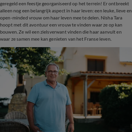
geregeld een feestje georganiseerd op het terrein! Er ontbreekt
alleen nog een belangrijk aspect in haar leven: een leuke, lieve en
open-minded vrouw om haar leven mee te delen. Nisha Tara
hoopt met dit avontuur een vrouw te vinden waar ze op kan
bouwen. Ze wil een zielsverwant vinden die haar aanvult en
waar ze samen mee kan genieten van het Franse leven.