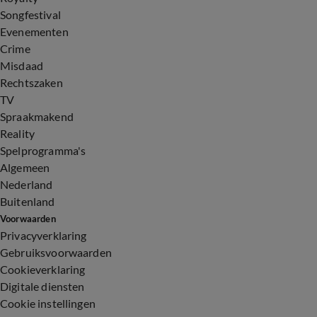
Songfestival
Evenementen
Crime
Misdaad
Rechtszaken
TV
Spraakmakend
Reality
Spelprogramma's
Algemeen
Nederland
Buitenland
Voorwaarden
Privacyverklaring
Gebruiksvoorwaarden
Cookieverklaring
Digitale diensten
Cookie instellingen