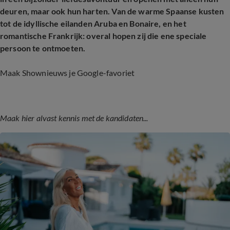
deuren, maar ook hun harten. Van de warme Spaanse kusten
tot de idyllische eilanden Aruba en Bonaire, en het
romantische Frankrijk: overal hopen zij die ene speciale
persoon te ontmoeten.
Maak Shownieuws je Google-favoriet
Maak hier alvast kennis met de kandidaten...