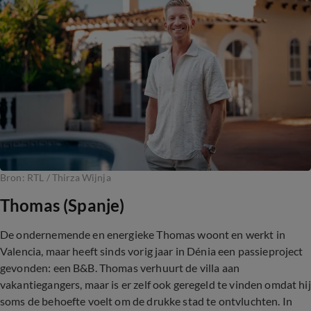
Bron: RTL / Thirza Wijnja
Thomas (Spanje)
De ondernemende en energieke Thomas woont en werkt in
Valencia, maar heeft sinds vorig jaar in Dénia een passieproject
gevonden: een B&B. Thomas verhuurt de villa aan
vakantiegangers, maar is er zelf ook geregeld te vinden omdat hij
soms de behoefte voelt om de drukke stad te ontvluchten. In