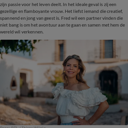
zijn passie voor het leven deelt. In het ideale geval is zij een
gezellige en flamboyante vrouw. Het liefst iemand die creatief,
spannend en jong van geest is. Fred wil een partner vinden die
niet bang is om het avontuur aan te gaan en samen met hem de
wereld wil verkennen.
Bron: RTL / Thirza Wijnja