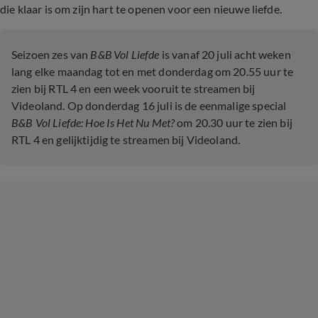
die klaar is om zijn hart te openen voor een nieuwe liefde.
Seizoen zes van
B&B Vol Liefde
is vanaf 20 juli acht weken
lang elke maandag tot en met donderdag om 20.55 uur te
zien bij RTL 4 en een week vooruit te streamen bij
Videoland. Op donderdag 16 juli is de eenmalige special
B&B Vol Liefde: Hoe Is Het Nu Met?
om 20.30 uur te zien bij
RTL 4 en gelijktijdig te streamen bij Videoland.