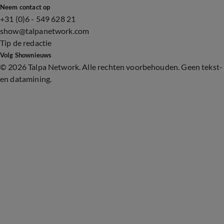
Neem contact op
+31 (0)6 - 549 628 21
show@talpanetwork.com
Tip de redactie
Volg Shownieuws
©
2026 Talpa Network. Alle rechten voorbehouden. Geen tekst-
en datamining.